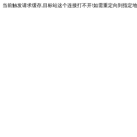
当前触发请求缓存,目标站这个连接打不开!如需重定向到指定地址