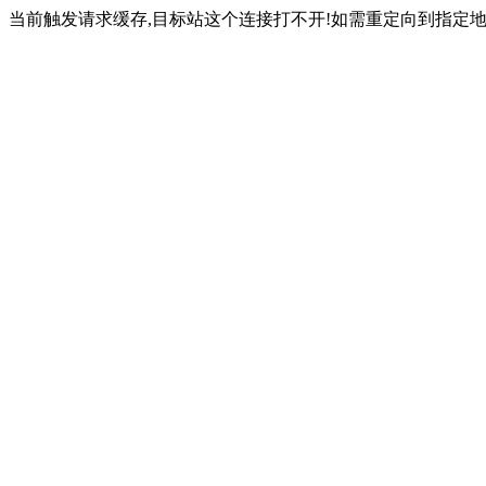
当前触发请求缓存,目标站这个连接打不开!如需重定向到指定地址